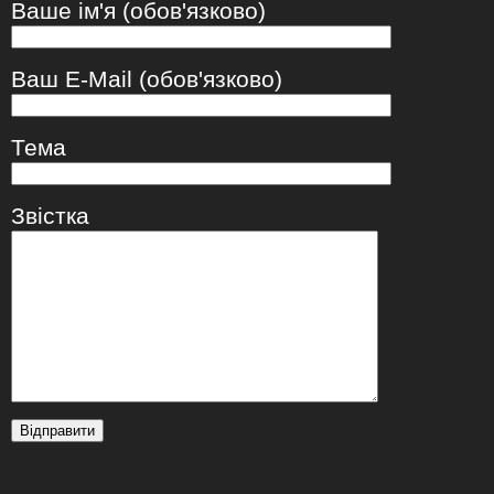
Ваше ім'я (обов'язково)
Ваш E-Mail (обов'язково)
Тема
Звістка