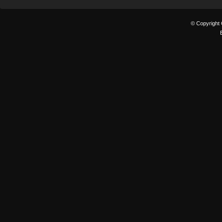
© Copyright