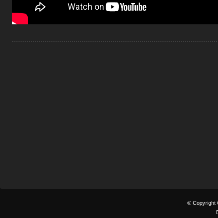
© Copyright