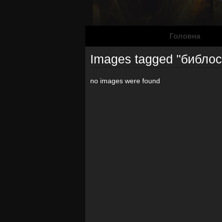
Головна
Images tagged "библос
no images were found