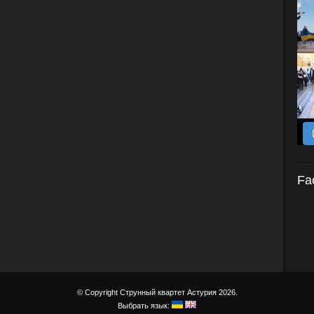
Fa
© Copyright Струнный квартет Астурия 2026.
Выбрать язык: